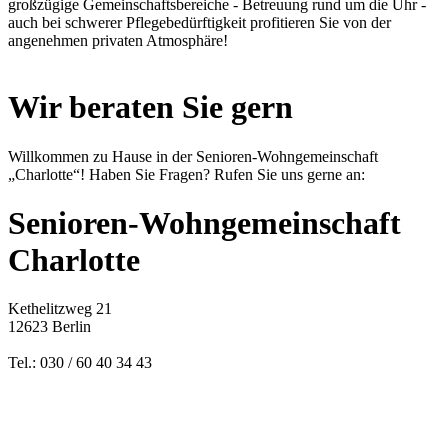
großzügige Gemeinschaftsbereiche - Betreuung rund um die Uhr -
auch bei schwerer Pflegebedürftigkeit profitieren Sie von der
angenehmen privaten Atmosphäre!
Wir beraten Sie gern
Willkommen zu Hause in der Senioren-Wohngemeinschaft
„Charlotte“! Haben Sie Fragen? Rufen Sie uns gerne an:
Senioren-Wohngemeinschaft
Charlotte
Kethelitzweg 21
12623 Berlin
Tel.: 030 / 60 40 34 43