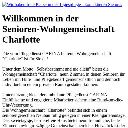
Willkommen in der
Senioren-Wohngemeinschaft
Charlotte
Die vom Pflegedienst CARINA betreute Wohngemeinschaft
"Charlotte" ist für Sie da!
Unter dem Motto "Selbstbestimmt und nie allein" bietet die
Wohngemeinschaft "Charlotte" neun Zimmer, in denen Senioren ihr
Leben mit Hilfe- und Pflegebedarf gemeinschaftlich und dennoch
individuell in einem privaten Raum gestalten können.
Unterstützung bietet der ambulante Pflegedienst CARINA.
Einfühlsame und engagierte Mitarbeiter sichern eine Rund-um-die-
Uhr-Versorgung.
Die Wohngemeinschaft "Charlotte" befindet sich in einem
seniorengerechten Neubau ruhig gelegen in einer Kleingartenanlage.
Das zweietagige, barrierefreie Haus bietet neun freundliche, helle
Zimmer sowie großzügige Gemeinschaftsbereiche. Herzstück ist der