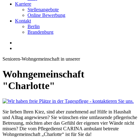
Karriere
Stellenangebote
Online Bewerbung
Kontakt
Berlin
Brandenburg
Senioren-Wohngemeinschaft in unserer
Wohngemeinschaft
"Charlotte"
Sie lieben Ihren Kiez, sind aber zunehmend auf Hilfe in Haushalt
und Alltag angewiesen? Sie wünschen eine umfassende pflegerische
Betreuung, möchten aber das Gefühl der eigenen vier Wände nicht
missen? Die vom Pflegedienst CARINA ambulant betreute
Wohngemeinschaft „Charlotte“ ist für Sie da!