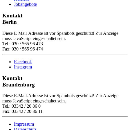
Jobangebote
Kontakt
Berlin
Diese E-Mail-Adresse ist vor Spambots geschützt! Zur Anzeige
muss JavaScript eingeschaltet sein.
Tel.: 030 / 565 96 473
Fax: 030 / 565 96 474
Facebook
Instagram
Kontakt
Brandenburg
Diese E-Mail-Adresse ist vor Spambots geschützt! Zur Anzeige
muss JavaScript eingeschaltet sein.
Tel.: 03342 / 20 86 0
Fax: 03342 / 20 86 11
Impressum
Datenschutz