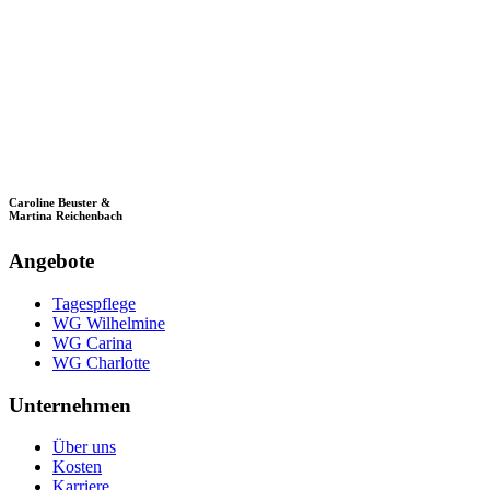
Caroline Beuster &
Martina Reichenbach
Angebote
Tagespflege
WG Wilhelmine
WG Carina
WG Charlotte
Unternehmen
Über uns
Kosten
Karriere