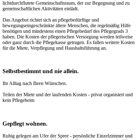
lichtdurchflutete Gemeinschaftsraum, der zur Begegnung und zu
gemeinschaftlichen Aktivitäten einlädt.
Das Angebot richtet sich an pflegebedürftige und
bewegungseingeschränkte ältere Menschen, die regelmäßig Hilfe
benötigen und mindestens einen Pflegebedarf des Pflegegrads 3
haben. Die Kosten der pflegerischen Versorgung werden teilweise
oder ganz durch die Pflegekasse getragen. Es fallen weitere Kosten
für die Miete, Verpflegung und Haushaltsführung an.
Selbstbestimmt und nie allein.
Ihr Alltag nach Ihren Wünschen.
Teilen der Miete und der laufenden Kosten - privat organisiert und
kein Pflegeheim
Gepflegt wohnen.
Ruhig gelegen am Ufer der Spree - persönliche Einzelzimmer und