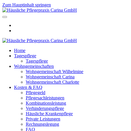
Zum Hauptinhalt springen
Home
Tagespflege
Tagespflege
Wohngemeinschaften
Wohngemeinschaft Wilhelmine
Wohngemeinschaft Carina
Wohngemeinschaft Charlotte
Kosten & FAQ
Pflegegeld
Pflegesachleistungen
Kombinationsleistung
Verhinderungspflege
Häusliche Krankenpflege
Private Leistungen
Rechnungslegung
FAQ